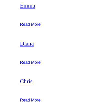
Emma
februar 22, 2025
Read More
Diana
februar 22, 2025
Read More
Chris
februar 22, 2025
Read More