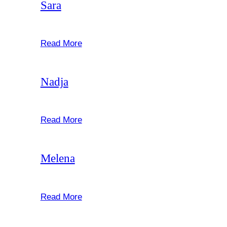
Sara
februar 22, 2025
Read More
Nadja
februar 22, 2025
Read More
Melena
februar 22, 2025
Read More