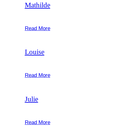
Mathilde
februar 22, 2025
Read More
Louise
februar 22, 2025
Read More
Julie
februar 22, 2025
Read More