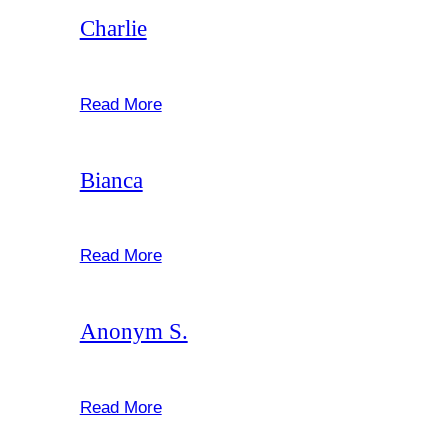
Charlie
februar 22, 2025
Read More
Bianca
februar 22, 2025
Read More
Anonym S.
februar 22, 2025
Read More